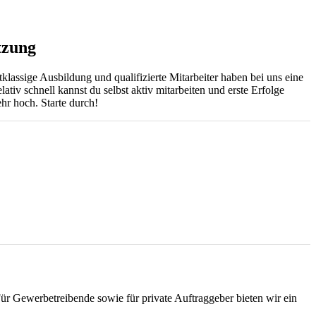
tzung
klassige Ausbildung und qualifizierte Mitarbeiter haben bei uns eine
ativ schnell kannst du selbst aktiv mitarbeiten und erste Erfolge
r hoch. Starte durch!
ür Gewerbetreibende sowie für private Auftraggeber bieten wir ein