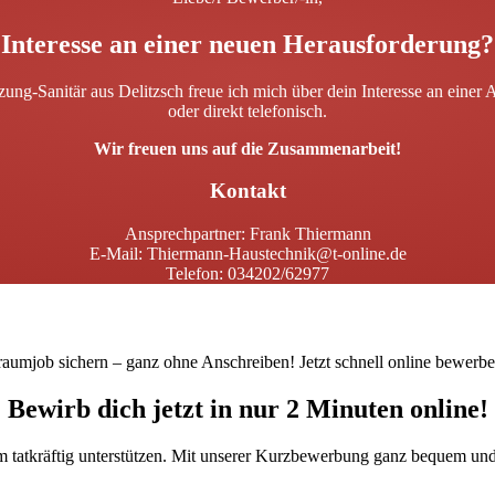
Interesse an einer neuen Herausforderung?
ung-Sanitär aus Delitzsch freue ich mich über dein Interesse an einer
oder direkt telefonisch.
Wir freuen uns auf die Zusammenarbeit!
Kontakt
Ansprechpartner: Frank Thiermann
E-Mail: Thiermann-Haustechnik@t-online.de
Telefon: 034202/62977
raumjob sichern – ganz ohne Anschreiben! Jetzt schnell online bewerbe
Bewirb dich jetzt in nur 2 Minuten online!
m tatkräftig unterstützen. Mit unserer Kurzbewerbung ganz bequem und