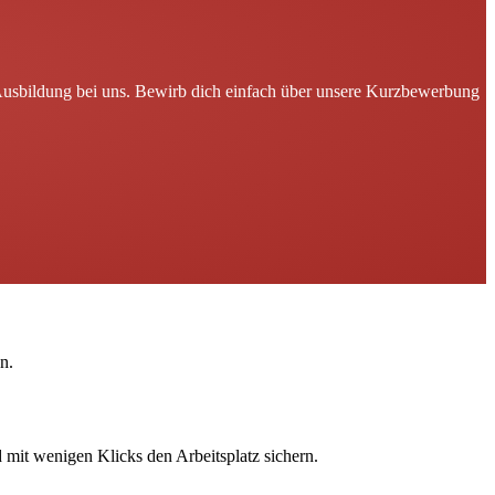
 Ausbildung bei uns. Bewirb dich einfach über unsere Kurzbewerbung
n.
 mit wenigen Klicks den Arbeitsplatz sichern.