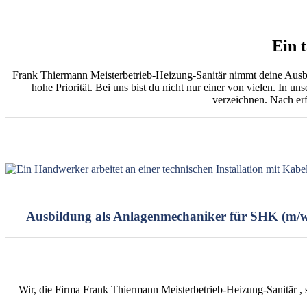
Ein 
Frank Thiermann Meisterbetrieb-Heizung-Sanitär nimmt deine Ausbildu
hohe Priorität. Bei uns bist du nicht nur einer von vielen. In u
verzeichnen. Nach er
Ausbildung als Anlagenmechaniker für SHK (m/w
Wir, die Firma Frank Thiermann Meisterbetrieb-Heizung-Sanitär , 