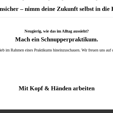
nsicher – nimm deine Zukunft selbst in die
Neugierig, wie das im Alltag aussieht?
Mach ein Schnupperpraktikum.
trieb im Rahmen eines Praktikums hineinzuschauen. Wir freuen uns au
Mit Kopf & Händen arbeiten