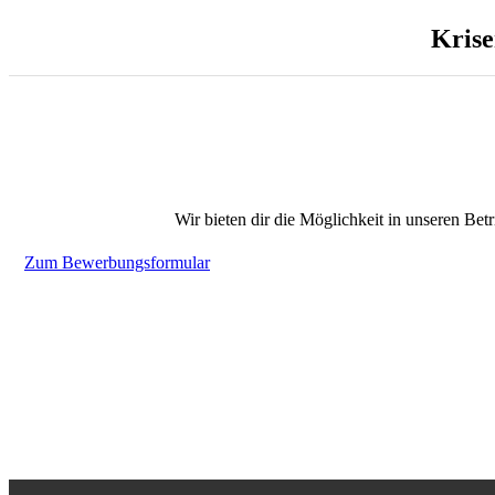
Krise
Wir bieten dir die Möglichkeit in unseren Be
Zum Bewerbungsformular