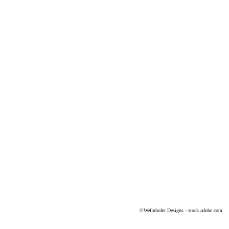
©Wellnhofer Designs - stock.adobe.com