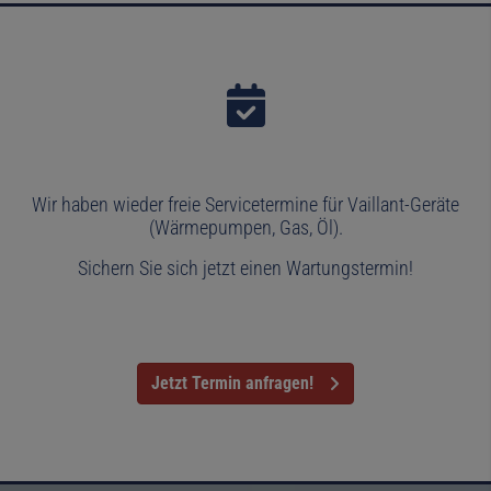
Wir haben wieder freie Servicetermine für Vaillant-Geräte
(Wärmepumpen, Gas, Öl).
Sichern Sie sich jetzt einen Wartungstermin!
Jetzt Termin anfragen!