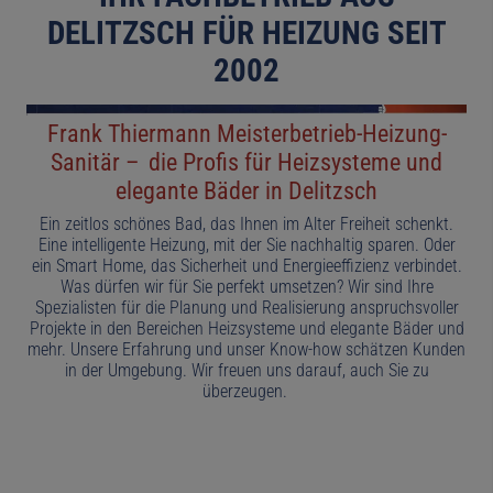
DELITZSCH FÜR HEIZUNG SEIT
2002
Frank Thiermann Meisterbetrieb-Heizung-
Sanitär
–
d
ie Profis für Heizsysteme und
elegante Bäder
i
n Delitzsch
Ein zeitlos schönes Bad, das Ihnen im Alter Freiheit schenkt.
Eine intelligente Heizung, mit der Sie nachhaltig sparen. Oder
ein Smart Home, das Sicherheit und Energieeffizienz verbindet.
Was dürfen wir für Sie perfekt umsetzen? Wir sind Ihre
Spezialisten für die Planung und Realisierung anspruchsvoller
Projekte in den Bereichen Heizsysteme und elegante Bäder und
mehr. Unsere Erfahrung und unser Know-how schätzen Kunden
in der Umgebung. Wir freuen uns darauf, auch Sie zu
überzeugen.