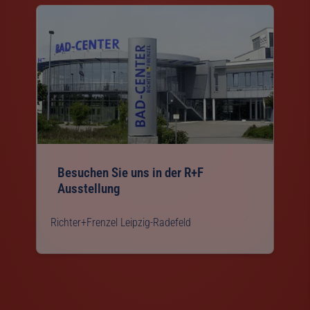
Besuchen Sie uns in der R+F
Ausstellung
Richter+Frenzel Leipzig-Radefeld