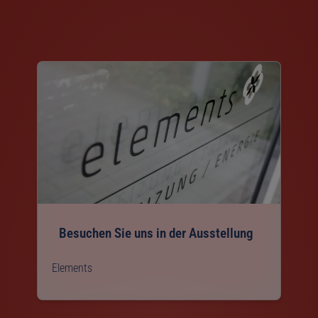
Besuchen Sie uns in der Ausstellung
Elements