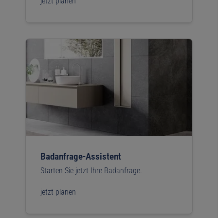
jetzt planen
Badanfrage-Assistent
Starten Sie jetzt Ihre Badanfrage.
jetzt planen