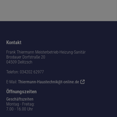
Kontakt
Frank Thiermann Meisterbetrieb-Heizung-Sanitär
Brodauer Dorfstraße 20
04509 Delitzsch
Telefon: 034202 62977
E-Mail:
Thiermann-Haustechnik@t-online.de
Öffnungszeiten
Geschäftszeiten
Montag - Freitag:
7.00 - 16.00 Uhr