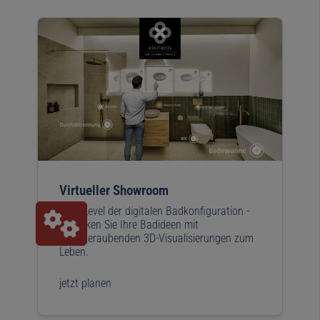
Virtueller Showroom
Next Level der digitalen Badkonfiguration -
Erwecken Sie Ihre Badideen mit
atemberaubenden 3D-Visualisierungen zum
Leben.
jetzt planen