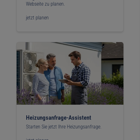
Webseite zu planen.
jetzt planen
Heizungsanfrage-Assistent
Starten Sie jetzt Ihre Heizungsanfrage.