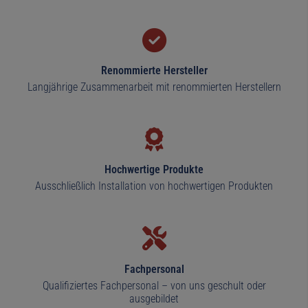
Renommierte Hersteller
Langjährige Zusammenarbeit mit renommierten Herstellern
Hochwertige Produkte
Ausschließlich Installation von hochwertigen Produkten
Fachpersonal
Qualifiziertes Fachpersonal – von uns geschult oder
ausgebildet