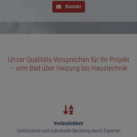
Kontakt
Unser Qualitäts-Versprechen für Ihr Projekt
– vo
m
Bad
ü
ber
Heizung
bis Haustechnik
Verlässlichkeit
Umfassende und individuelle Beratung durch Experten