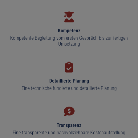
Kompetenz
Kompetente Begleitung vom ersten Gespräch bis zur fertigen
Umsetzung
Detaillierte Planung
Eine technische fundierte und detaillierte Planung
Transparenz
Eine transparente und nachvollziehbare Kostenaufstellung