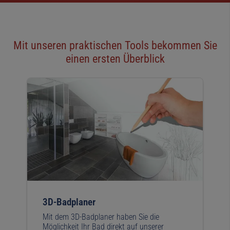
Mit unseren praktischen Tools bekommen Sie
einen ersten Überblick
3D-Badplaner
Mit dem 3D-Badplaner haben Sie die
Möglichkeit Ihr Bad direkt auf unserer